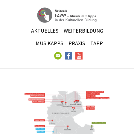
AKTUELLES
WEITERBILDUNG
MUSIKAPPS
PRAXIS
TAPP