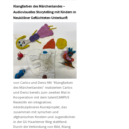
Klangfarben des Märchenlandes –
Audiovisuelles Storytelling mit Kindern in
Neuköllner Geflüchteten-Unterkunft
von Carlos und Deniz Mit “Klangfarben
des Märchenlandes” realisierten Carlos
und Deniz bereits zum zweiten Mal in
Kooperation mit dem talentCAMPUS
Neukölln ein integratives
interdisziplinäres Kunstprojekt, das
zusammen mit syrischen und
afghanischen Kindern und Jugendlichen
in der GU Haarlemer Weg stattfand.
Durch die Verbindung von Bild, Klang