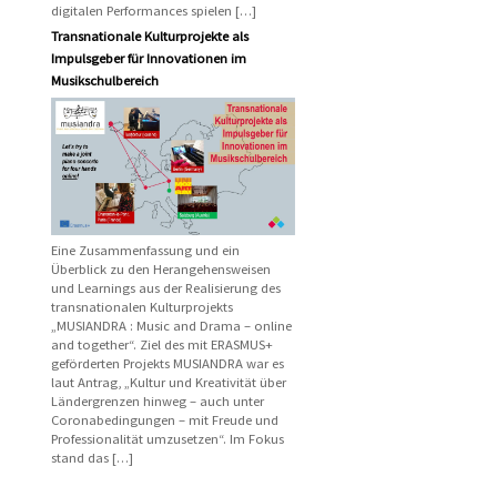
digitalen Performances spielen […]
Transnationale Kulturprojekte als
Impulsgeber für Innovationen im
Musikschulbereich
Eine Zusammenfassung und ein
Überblick zu den Herangehensweisen
und Learnings aus der Realisierung des
transnationalen Kulturprojekts
„MUSIANDRA : Music and Drama – online
and together“. Ziel des mit ERASMUS+
geförderten Projekts MUSIANDRA war es
laut Antrag, „Kultur und Kreativität über
Ländergrenzen hinweg – auch unter
Coronabedingungen – mit Freude und
Professionalität umzusetzen“. Im Fokus
stand das […]