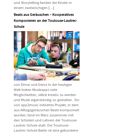
und Storytelling fanden die Kinder in
einem zweiwöchigen […]
Beats aus Geräuschen – Kooperatives
Komponieren an der Toulouse-Lautrec-
Schule
von Elmar und Deniz In der heutigen
Welt bieten Musikapps viele
Möglichkeiten, selbst kreativ zu werden
und Musik eigenständig zu gestalten. Ein
von app2music initiiertes Projekt, in dem
aus Alltagsgeräuschen Beats komponiert
wurden, fand im März zusammen mit
den Schülern und Lehrern der Toulouse-
Lautrec-Schule statt. Die Toulouse-
Lautrec-Schule Berlin ist eine gebundene