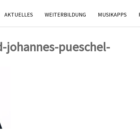
AKTUELLES
WEITERBILDUNG
MUSIKAPPS
-johannes-pueschel-