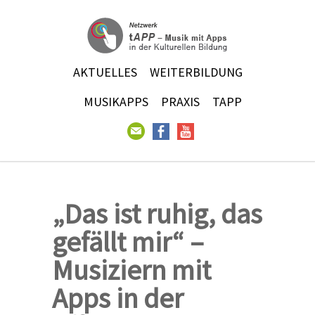
AKTUELLES
WEITERBILDUNG
MUSIKAPPS
PRAXIS
TAPP
„Das ist ruhig, das
gefällt mir“ –
Musiziern mit
Apps in der