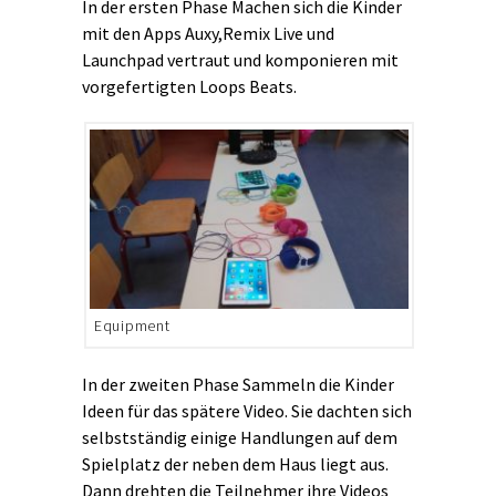
In der ersten Phase Machen sich die Kinder
mit den Apps Auxy,Remix Live und
Launchpad vertraut und komponieren mit
vorgefertigten Loops Beats.
Equipment
In der zweiten Phase Sammeln die Kinder
Ideen für das spätere Video. Sie dachten sich
selbstständig einige Handlungen auf dem
Spielplatz der neben dem Haus liegt aus.
Dann drehten die Teilnehmer ihre Videos