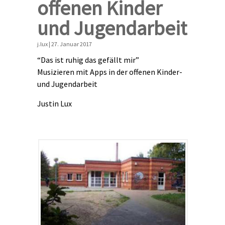
offenen Kinder
und Jugendarbeit
j.lux | 27. Januar 2017
“Das ist ruhig das gefällt mir”
Musizieren mit Apps in der offenen Kinder-
und Jugendarbeit
Justin Lux