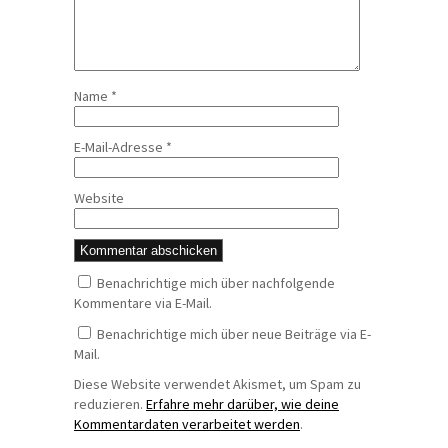
Name
*
E-Mail-Adresse
*
Website
Benachrichtige mich über nachfolgende
Kommentare via E-Mail.
Benachrichtige mich über neue Beiträge via E-
Mail.
Diese Website verwendet Akismet, um Spam zu
reduzieren.
Erfahre mehr darüber, wie deine
Kommentardaten verarbeitet werden
.