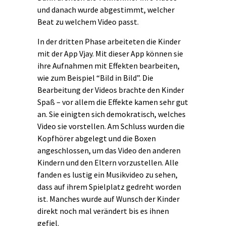
und danach wurde abgestimmt, welcher
Beat zu welchem Video passt.
In der dritten Phase arbeiteten die Kinder
mit der App Vjay. Mit dieser App können sie
ihre Aufnahmen mit Effekten bearbeiten,
wie zum Beispiel “Bild in Bild”. Die
Bearbeitung der Videos brachte den Kinder
Spaß – vor allem die Effekte kamen sehr gut
an. Sie einigten sich demokratisch, welches
Video sie vorstellen. Am Schluss wurden die
Kopfhörer abgelegt und die Boxen
angeschlossen, um das Video den anderen
Kindern und den Eltern vorzustellen. Alle
fanden es lustig ein Musikvideo zu sehen,
dass auf ihrem Spielplatz gedreht worden
ist. Manches wurde auf Wunsch der Kinder
direkt noch mal verändert bis es ihnen
gefiel.