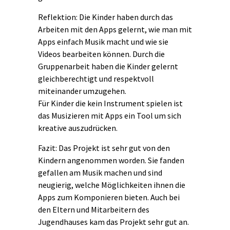
Reflektion: Die Kinder haben durch das
Arbeiten mit den Apps gelernt, wie man mit
Apps einfach Musik macht und wie sie
Videos bearbeiten können. Durch die
Gruppenarbeit haben die Kinder gelernt
gleichberechtigt und respektvoll
miteinander umzugehen.
Für Kinder die kein Instrument spielen ist
das Musizieren mit Apps ein Tool um sich
kreative auszudrücken.
Fazit: Das Projekt ist sehr gut von den
Kindern angenommen worden. Sie fanden
gefallen am Musik machen und sind
neugierig, welche Möglichkeiten ihnen die
Apps zum Komponieren bieten. Auch bei
den Eltern und Mitarbeitern des
Jugendhauses kam das Projekt sehr gut an.