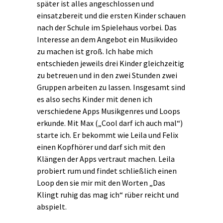
später ist alles angeschlossen und
einsatzbereit und die ersten Kinder schauen
nach der Schule im Spielehaus vorbei. Das
Interesse an dem Angebot ein Musikvideo
zu machen ist groß. Ich habe mich
entschieden jeweils drei Kinder gleichzeitig
zu betreuen und in den zwei Stunden zwei
Gruppen arbeiten zu lassen. Insgesamt sind
es also sechs Kinder mit denen ich
verschiedene Apps Musikgenres und Loops
erkunde. Mit Max („Cool darf ich auch mal“)
starte ich. Er bekommt wie Leila und Felix
einen Kopfhörer und darf sich mit den
Klängen der Apps vertraut machen. Leila
probiert rum und findet schließlich einen
Loop den sie mir mit den Worten „Das
Klingt ruhig das mag ich“ rüber reicht und
abspielt.