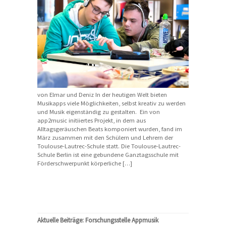
von Elmar und Deniz In der heutigen Welt bieten
Musikapps viele Möglichkeiten, selbst kreativ zu werden
und Musik eigenständig zu gestalten. Ein von
app2music initiiertes Projekt, in dem aus
Alltagsgeräuschen Beats komponiert wurden, fand im
März zusammen mit den Schülern und Lehrern der
Toulouse-Lautrec-Schule statt. Die Toulouse-Lautrec-
Schule Berlin ist eine gebundene Ganztagsschule mit
Förderschwerpunkt körperliche […]
Aktuelle Beiträge: Forschungsstelle Appmusik