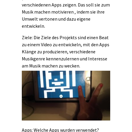
verschiedenen Apps zeigen. Das soll sie zum
Musik machen motivieren , indem sie ihre
Umwelt vertonen und dazu eigene
entwickeln.
Ziele: Die Ziele des Projekts sind einen Beat
zu einem Video zu entwickeln, mit den Apps
Klänge zu produzieren, verschiedene
Musikgenre kennenzulernen und Interesse
am Musik machen zu wecken.
Apps: Welche Apps wurden verwendet?