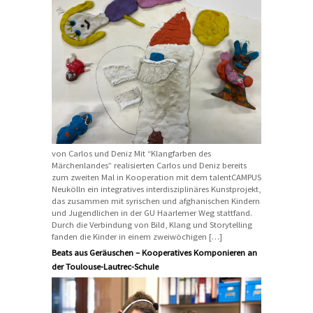
von Carlos und Deniz Mit “Klangfarben des
Märchenlandes” realisierten Carlos und Deniz bereits
zum zweiten Mal in Kooperation mit dem talentCAMPUS
Neukölln ein integratives interdisziplinäres Kunstprojekt,
das zusammen mit syrischen und afghanischen Kindern
und Jugendlichen in der GU Haarlemer Weg stattfand.
Durch die Verbindung von Bild, Klang und Storytelling
fanden die Kinder in einem zweiwöchigen […]
Beats aus Geräuschen – Kooperatives Komponieren an
der Toulouse-Lautrec-Schule