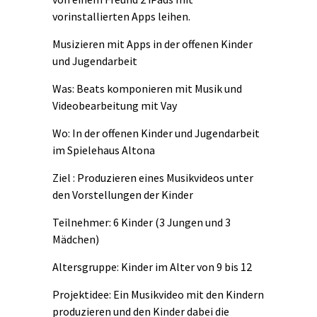
vorinstallierten Apps leihen.
Musizieren mit Apps in der offenen Kinder
und Jugendarbeit
Was: Beats komponieren mit Musik und
Videobearbeitung mit Vay
Wo: In der offenen Kinder und Jugendarbeit
im Spielehaus Altona
Ziel : Produzieren eines Musikvideos unter
den Vorstellungen der Kinder
Teilnehmer: 6 Kinder (3 Jungen und 3
Mädchen)
Altersgruppe: Kinder im Alter von 9 bis 12
Projektidee: Ein Musikvideo mit den Kindern
produzieren und den Kinder dabei die