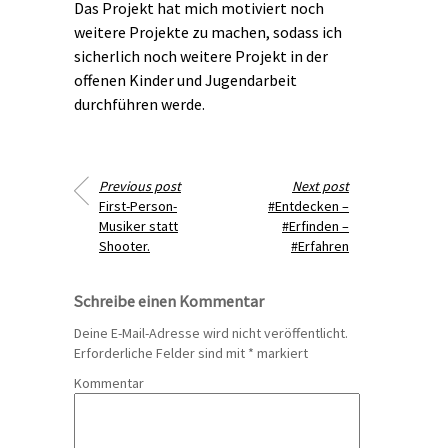
Das Projekt hat mich motiviert noch
weitere Projekte zu machen, sodass ich
sicherlich noch weitere Projekt in der
offenen Kinder und Jugendarbeit
durchführen werde.
Previous post
Next post
First-Person-
#Entdecken –
Musiker statt
#Erfinden –
Shooter.
#Erfahren
Schreibe einen Kommentar
Deine E-Mail-Adresse wird nicht veröffentlicht.
Erforderliche Felder sind mit
*
markiert
Kommentar