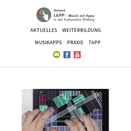
AKTUELLES
WEITERBILDUNG
MUSIKAPPS
PRAXIS
TAPP