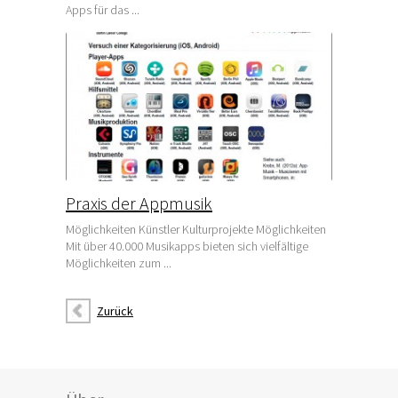
Apps für das ...
Praxis der Appmusik
Möglichkeiten Künstler Kulturprojekte Möglichkeiten
Mit über 40.000 Musikapps bieten sich vielfältige
Möglichkeiten zum ...
Zurück