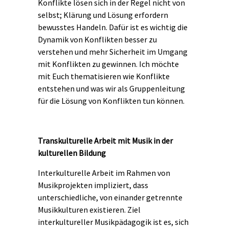
Konflikte lösen sich in der Regel nicht von
selbst; Klärung und Lösung erfordern
bewusstes Handeln. Dafür ist es wichtig die
Dynamik von Konflikten besser zu
verstehen und mehr Sicherheit im Umgang
mit Konflikten zu gewinnen. Ich möchte
mit Euch thematisieren wie Konflikte
entstehen und was wir als Gruppenleitung
für die Lösung von Konflikten tun können.
Transkulturelle Arbeit mit Musik in der
kulturellen Bildung
Interkulturelle Arbeit im Rahmen von
Musikprojekten impliziert, dass
unterschiedliche, von einander getrennte
Musikkulturen existieren. Ziel
interkultureller Musikpädagogik ist es, sich