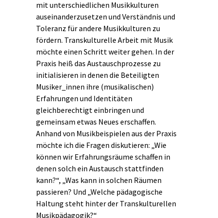
mit unterschiedlichen Musikkulturen
auseinanderzusetzen und Verständnis und
Toleranz für andere Musikkulturen zu
fördern. Transkulturelle Arbeit mit Musik
möchte einen Schritt weiter gehen. In der
Praxis heiß das Austauschprozesse zu
initialisieren in denen die Beteiligten
Musiker_innen ihre (musikalischen)
Erfahrungen und Identitäten
gleichberechtigt einbringen und
gemeinsam etwas Neues erschaffen.
Anhand von Musikbeispielen aus der Praxis
möchte ich die Fragen diskutieren: „Wie
können wir Erfahrungsräume schaffen in
denen solch ein Austausch stattfinden
kann?“, „Was kann in solchen Räumen
passieren? Und „Welche pädagogische
Haltung steht hinter der Transkulturellen
Musikpädagogik?“