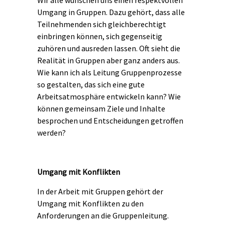
Umgang in Gruppen. Dazu gehört, dass alle
Teilnehmenden sich gleichberechtigt
einbringen können, sich gegenseitig
zuhören und ausreden lassen. Oft sieht die
Realität in Gruppen aber ganz anders aus.
Wie kann ich als Leitung Gruppenprozesse
so gestalten, das sich eine gute
Arbeitsatmosphäre entwickeln kann? Wie
können gemeinsam Ziele und Inhalte
besprochen und Entscheidungen getroffen
werden?
Umgang mit Konflikten
In der Arbeit mit Gruppen gehört der
Umgang mit Konflikten zu den
Anforderungen an die Gruppenleitung.