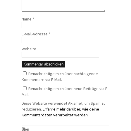
Name
*
E-Mail-Adresse
*
Website
Benachrichtige mich über nachfolgende
Kommentare via E-Mail.
Benachrichtige mich über neue Beiträge via E-
Mail.
Diese Website verwendet Akismet, um Spam zu
reduzieren.
Erfahre mehr darüber, wie deine
Kommentardaten verarbeitet werden
.
Über