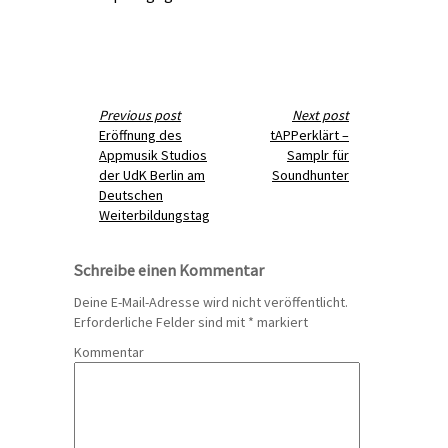
Previous post
Next post
Eröffnung des
tAPPerklärt –
Appmusik Studios
Samplr für
der UdK Berlin am
Soundhunter
Deutschen
Weiterbildungstag
Schreibe einen Kommentar
Deine E-Mail-Adresse wird nicht veröffentlicht.
Erforderliche Felder sind mit
*
markiert
Kommentar