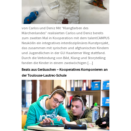
von Carlos und Deniz Mit “Klangfarben des
Märchenlandes” realisierten Carlos und Deniz bereits
zum zweiten Mal in Kooperation mit dem talentCAMPUS
Neukölln ein integratives interdisziplinäres Kunstprojekt,
das zusammen mit syrischen und afghanischen Kindern
und Jugendlichen in der GU Haarlemer Weg stattfand.
Durch die Verbindung von Bild, Klang und Storytelling
fanden die Kinder in einem zweiwöchigen […]
Beats aus Geräuschen – Kooperatives Komponieren an
der Toulouse-Lautrec-Schule