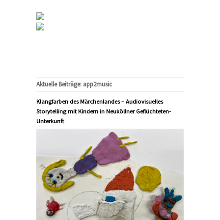
Aktuelle Beiträge: app2music
Klangfarben des Märchenlandes – Audiovisuelles
Storytelling mit Kindern in Neuköllner Geflüchteten-
Unterkunft