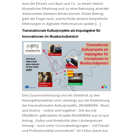
dass der Einsatz von Apps und Co. zu einem Verlust
körperlicher Erfahrung und zu einer Betonung abstrakt-
distanzierten Denkens führen könnte. Dieser Beitrag
geht der Frage nach, welche Rolle sinnlich-körperliche
Erfahrungen in digitalen Performances spielen […]
Transnationale Kulturprojekte als Impulsgeber für
Innovationen im Musikschulbereich
Eine Zusammenfassung und ein Überblick zu den
Herangehensweisen und Learnings aus der Realisierung
des transnationalen Kulturprojekts „MUSIANDRA : Music
and Drama – online and together“. Ziel des mit
ERASMUS+ geförderten Projekts MUSIANDRA war es laut
Antrag, „Kultur und Kreativität über Ländergrenzen
hinweg – auch unter Coronabedingungen – mit Freude
und Professionalität umzusetzen“. Im Fokus stand das