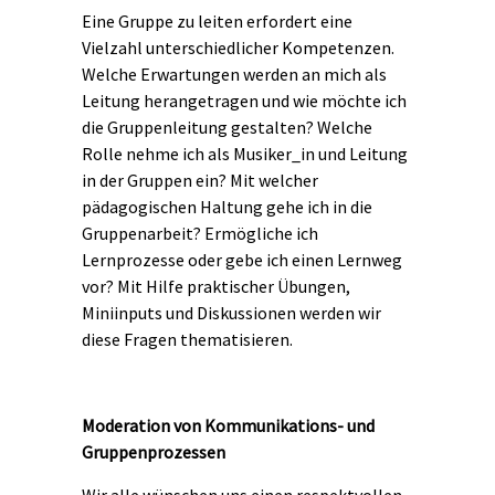
Eine Gruppe zu leiten erfordert eine
Vielzahl unterschiedlicher Kompetenzen.
Welche Erwartungen werden an mich als
Leitung herangetragen und wie möchte ich
die Gruppenleitung gestalten? Welche
Rolle nehme ich als Musiker_in und Leitung
in der Gruppen ein? Mit welcher
pädagogischen Haltung gehe ich in die
Gruppenarbeit? Ermögliche ich
Lernprozesse oder gebe ich einen Lernweg
vor? Mit Hilfe praktischer Übungen,
Miniinputs und Diskussionen werden wir
diese Fragen thematisieren.
Moderation von Kommunikations- und
Gruppenprozessen
Wir alle wünschen uns einen respektvollen