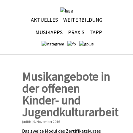
AKTUELLES
WEITERBILDUNG
MUSIKAPPS
PRAXIS
TAPP
Musikangebote in
der offenen
Kinder- und
Jugendkulturarbeit
judith | 9. November 2016
Das zweite Modul des Zertifikatskurses