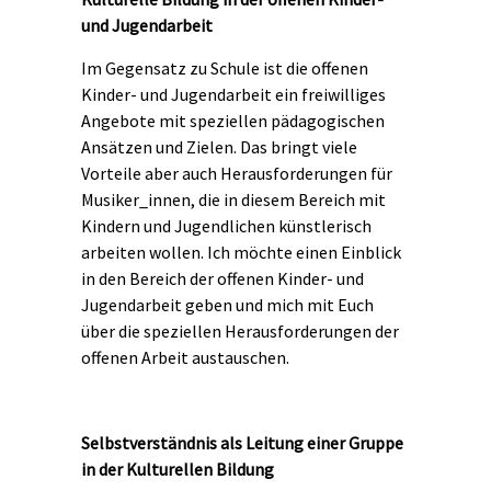
und Jugendarbeit
Im Gegensatz zu Schule ist die offenen
Kinder- und Jugendarbeit ein freiwilliges
Angebote mit speziellen pädagogischen
Ansätzen und Zielen. Das bringt viele
Vorteile aber auch Herausforderungen für
Musiker_innen, die in diesem Bereich mit
Kindern und Jugendlichen künstlerisch
arbeiten wollen. Ich möchte einen Einblick
in den Bereich der offenen Kinder- und
Jugendarbeit geben und mich mit Euch
über die speziellen Herausforderungen der
offenen Arbeit austauschen.
Selbstverständnis als Leitung einer Gruppe
in der Kulturellen Bildung