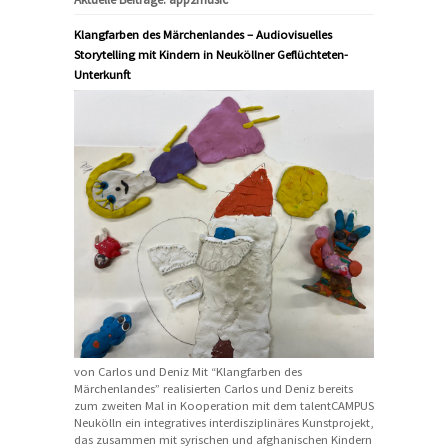
Klangfarben des Märchenlandes – Audiovisuelles
Storytelling mit Kindern in Neuköllner Geflüchteten-
Unterkunft
von Carlos und Deniz Mit “Klangfarben des
Märchenlandes” realisierten Carlos und Deniz bereits
zum zweiten Mal in Kooperation mit dem talentCAMPUS
Neukölln ein integratives interdisziplinäres Kunstprojekt,
das zusammen mit syrischen und afghanischen Kindern