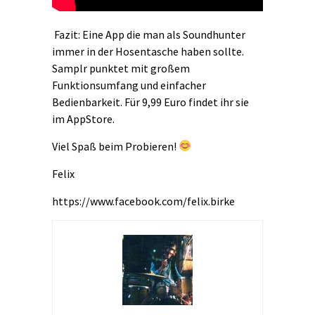
Fazit: Eine App die man als Soundhunter
immer in der Hosentasche haben sollte.
Samplr punktet mit großem
Funktionsumfang und einfacher
Bedienbarkeit. Für 9,99 Euro findet ihr sie
im AppStore.
Viel Spaß beim Probieren!
Felix
https://www.facebook.com/felix.birke