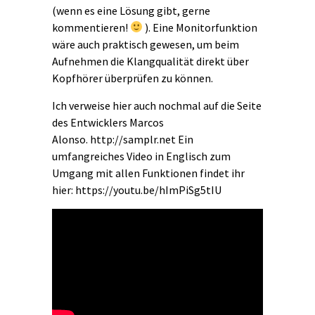
(wenn es eine Lösung gibt, gerne
kommentieren!
). Eine Monitorfunktion
wäre auch praktisch gewesen, um beim
Aufnehmen die Klangqualität direkt über
Kopfhörer überprüfen zu können.
Ich verweise hier auch nochmal auf die Seite
des Entwicklers Marcos
Alonso. http://samplr.net Ein
umfangreiches Video in Englisch zum
Umgang mit allen Funktionen findet ihr
hier: https://youtu.be/hImPiSg5tIU