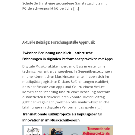
Schule Berlin ist eine gebundene Ganztagsschule mit
Förderschwerpunkt körperliche […]
Aktuelle Beiträge: Forschungsstelle Appmusik
Zwischen Berührung und Klick – ästhetische
Erfahrungen in digitalen Performancepraktiken mit Apps
Digitale Musikpraktiken werden oft als in erster Linie
technisch-orientiert angesehen. In Gegenüberstellungen
mit herkömmlichen Musikinstrumenten haben sich im
musikpädagogischen Diskurs Befürchtungen etabliert,
dass der Einsatz von Apps und Co. zu einem Verlust
körperlicher Erfahrung und zu einer Betonung abstrakt-
distanzierten Denkens führen könnte. Dieser Beitrag
geht der Frage nach, welche Rolle sinnlich-körperliche
Erfahrungen in digitalen Performances spielen […]
Transnationale Kulturprojekte als Impulsgeber für
Innovationen im Musikschulbereich