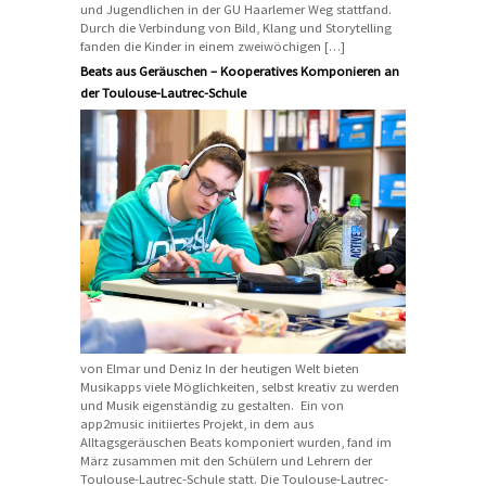
und Jugendlichen in der GU Haarlemer Weg stattfand.
Durch die Verbindung von Bild, Klang und Storytelling
fanden die Kinder in einem zweiwöchigen […]
Beats aus Geräuschen – Kooperatives Komponieren an
der Toulouse-Lautrec-Schule
von Elmar und Deniz In der heutigen Welt bieten
Musikapps viele Möglichkeiten, selbst kreativ zu werden
und Musik eigenständig zu gestalten. Ein von
app2music initiiertes Projekt, in dem aus
Alltagsgeräuschen Beats komponiert wurden, fand im
März zusammen mit den Schülern und Lehrern der
Toulouse-Lautrec-Schule statt. Die Toulouse-Lautrec-