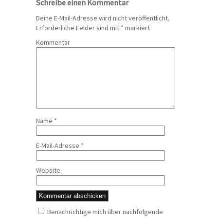
Schreibe einen Kommentar
Deine E-Mail-Adresse wird nicht veröffentlicht.
Erforderliche Felder sind mit
*
markiert
Kommentar
Name
*
E-Mail-Adresse
*
Website
Benachrichtige mich über nachfolgende