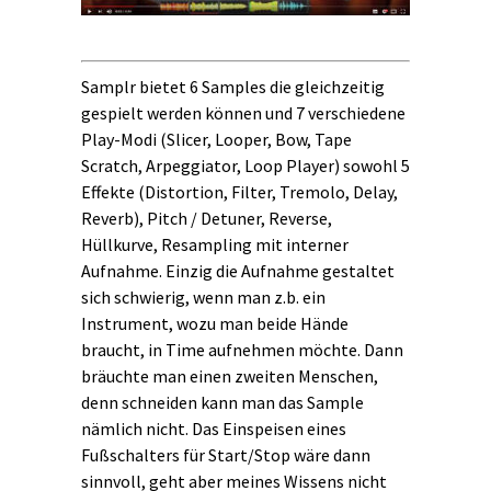
Samplr bietet 6 Samples die gleichzeitig
gespielt werden können und 7 verschiedene
Play-Modi (Slicer, Looper, Bow, Tape
Scratch, Arpeggiator, Loop Player) sowohl 5
Effekte (Distortion, Filter, Tremolo, Delay,
Reverb), Pitch / Detuner, Reverse,
Hüllkurve, Resampling mit interner
Aufnahme. Einzig die Aufnahme gestaltet
sich schwierig, wenn man z.b. ein
Instrument, wozu man beide Hände
braucht, in Time aufnehmen möchte. Dann
bräuchte man einen zweiten Menschen,
denn schneiden kann man das Sample
nämlich nicht. Das Einspeisen eines
Fußschalters für Start/Stop wäre dann
sinnvoll, geht aber meines Wissens nicht