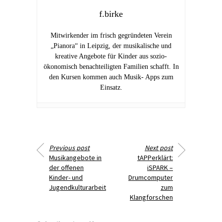
f.birke
Mitwirkender im frisch gegründeten Verein
„Pianora“ in Leipzig, der musikalische und
kreative Angebote für Kinder aus sozio-
ökonomisch benachteiligten Familien schafft. In
den Kursen kommen auch Musik- Apps zum
Einsatz.
Previous post
Next post
Musikangebote in
tAPPerklärt:
der offenen
iSPARK –
Kinder- und
Drumcomputer
Jugendkulturarbeit
zum
Klangforschen