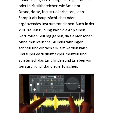
oder in Musikbereichen wie Ambient,
Drone,Noise, Industrial arbeiten,kann
Samplr als hauptsächliches oder
ergänzendes Instrument dienen. Auch in der
kulturellen Bildung kann die App einen
wertvollen Beitrag geben, da sie Menschen
ohne musikalische Grunderfahrungen
schnell und einfach erklärt werden kann
und super dazu dient experimentell und
spielerisch das Empfinden und Erleben von
Geräusch und Klang zu erforschen.