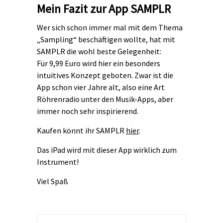
Mein Fazit zur App SAMPLR
Wer sich schon immer mal mit dem Thema
„Sampling“ beschäftigen wollte, hat mit
SAMPLR die wohl beste Gelegenheit:
Für 9,99 Euro wird hier ein besonders
intuitives Konzept geboten. Zwar ist die
App schon vier Jahre alt, also eine Art
Röhrenradio unter den Musik-Apps, aber
immer noch sehr inspirierend.
Kaufen könnt ihr SAMPLR
hier
.
Das iPad wird mit dieser App wirklich zum
Instrument!
Viel Spaß