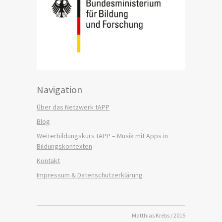
Navigation
Über das Netzwerk tAPP
Blog
Weiterbildungskurs tAPP – Musik mit Apps in
Bildungskontexten
Kontakt
Impressum & Datenschutzerklärung
Matthias Krebs / 2015