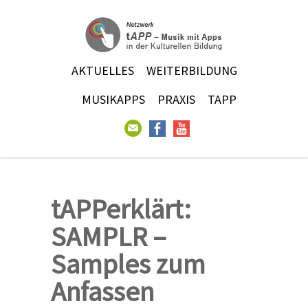
AKTUELLES
WEITERBILDUNG
MUSIKAPPS
PRAXIS
TAPP
tAPPerklärt:
SAMPLR –
Samples zum
Anfassen