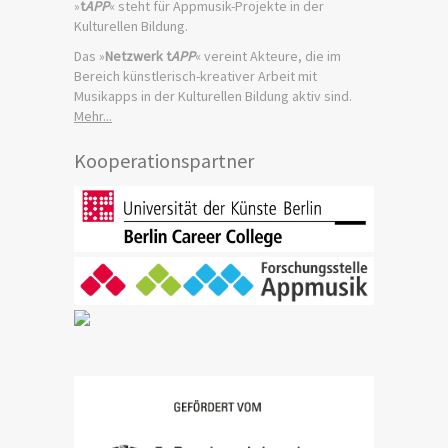
»
t
APP
« steht für Appmusik-Projekte in der
Kulturellen Bildung.
Das »
Netzwerk t
APP
« vereint Akteure, die im
Bereich künstlerisch-kreativer Arbeit mit
Musikapps in der Kulturellen Bildung aktiv sind.
Mehr...
Kooperationspartner