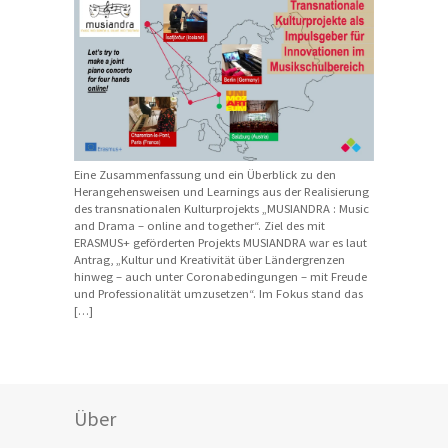
Eine Zusammenfassung und ein Überblick zu den
Herangehensweisen und Learnings aus der Realisierung
des transnationalen Kulturprojekts „MUSIANDRA : Music
and Drama – online and together“. Ziel des mit
ERASMUS+ geförderten Projekts MUSIANDRA war es laut
Antrag, „Kultur und Kreativität über Ländergrenzen
hinweg – auch unter Coronabedingungen – mit Freude
und Professionalität umzusetzen“. Im Fokus stand das
[…]
Über