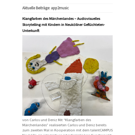
Aktuelle Beiträge: app2music
Klangfarben des Märchenlandes – Audiovisuelles
Storytelling mit Kindern in Neuköllner Geflüchteten-
Unterkunft
von Carlos und Deniz Mit “Klangfarben des
Märchenlandes” realisierten Carlos und Deniz bereits
zum zweiten Mal in Kooperation mit dem talentCAMPUS