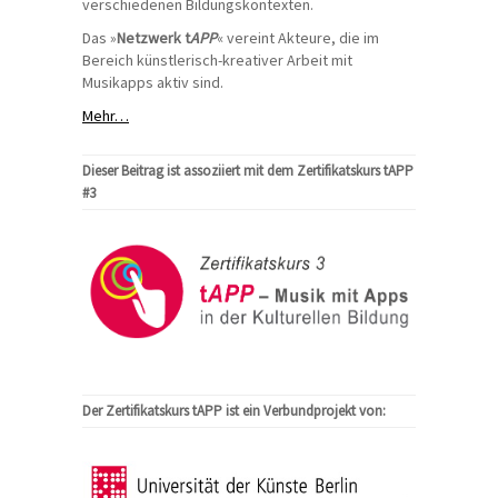
verschiedenen Bildungskontexten.
Das »
Netzwerk t
APP
« vereint Akteure, die im
Bereich künstlerisch-kreativer Arbeit mit
Musikapps aktiv sind.
Mehr…
Dieser Beitrag ist assoziiert mit dem Zertifikatskurs tAPP
#3
Der Zertifikatskurs tAPP ist ein Verbundprojekt von: