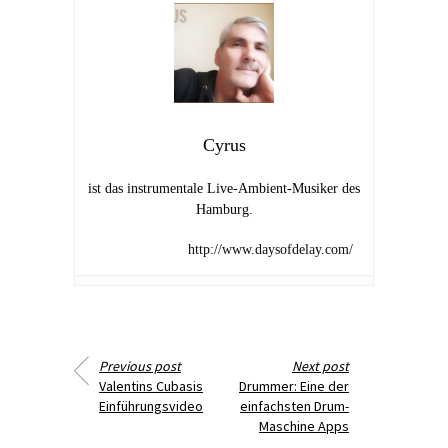
Cyrus
ist das instrumentale Live-Ambient-Musiker des
Hamburg.
http://www.daysofdelay.com/
Previous post
Next post
Valentins Cubasis
Drummer: Eine der
Einführungsvideo
einfachsten Drum-
Maschine Apps