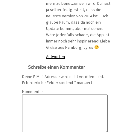
mehr zu benutzen sein wird. Du hast
ja selber festgestellt, dass die
neueste Version von 2014 ist … Ich
glaube kaum, dass da noch ein
Update kommt, aber mal sehen.
Wäre jedenfalls schade, die App ist
immer noch sehr inspirierend! Liebe
Grüße aus Hamburg, cyrus
Antworten
Schreibe einen Kommentar
Deine E-Mail-Adresse wird nicht veröffentlicht.
Erforderliche Felder sind mit
*
markiert
Kommentar