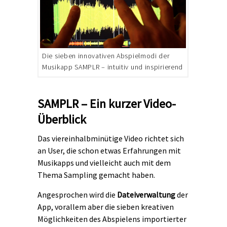
Die sieben innovativen Abspielmodi der
Musikapp SAMPLR – intuitiv und inspirierend
SAMPLR – Ein kurzer Video-
Überblick
Das viereinhalbminütige Video richtet sich
an User, die schon etwas Erfahrungen mit
Musikapps und vielleicht auch mit dem
Thema Sampling gemacht haben.
Angesprochen wird die
Dateiverwaltung
der
App, vorallem aber die sieben kreativen
Möglichkeiten des Abspielens importierter