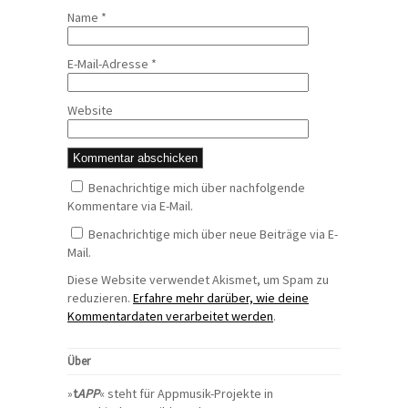
Name
*
E-Mail-Adresse
*
Website
Benachrichtige mich über nachfolgende
Kommentare via E-Mail.
Benachrichtige mich über neue Beiträge via E-
Mail.
Diese Website verwendet Akismet, um Spam zu
reduzieren.
Erfahre mehr darüber, wie deine
Kommentardaten verarbeitet werden
.
Über
»
t
APP
« steht für Appmusik-Projekte in