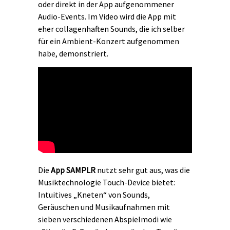
oder direkt in der App aufgenommener
Audio-Events. Im Video wird die App mit
eher collagenhaften Sounds, die ich selber
für ein Ambient-Konzert aufgenommen
habe, demonstriert.
Die
App
SAMPLR
nutzt sehr gut aus, was die
Musiktechnologie Touch-Device bietet:
Intuitives „Kneten“ von Sounds,
Geräuschen und Musikaufnahmen mit
sieben verschiedenen Abspielmodi wie