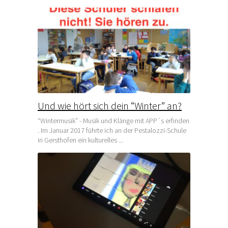
Und wie hört sich dein “Winter” an?
“Wintermusik” - Musik und Klänge mit APP´s erfinden
. Im Januar 2017 führte ich an der Pestalozzi-Schule
in Gersthofen ein kulturelles ...