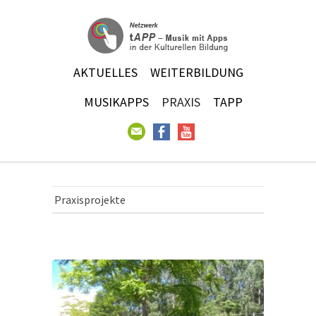
AKTUELLES
WEITERBILDUNG
MUSIKAPPS
PRAXIS
TAPP
Praxisprojekte