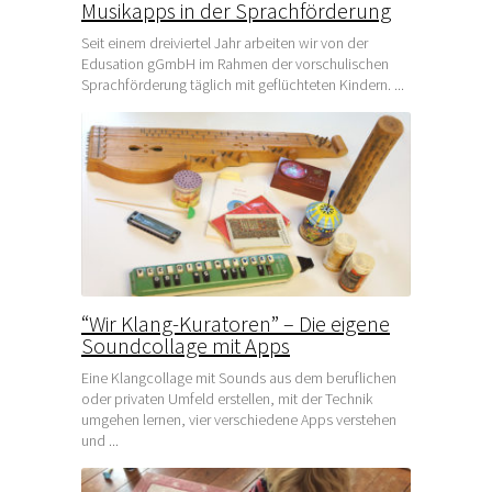
Musikapps in der Sprachförderung
Seit einem dreiviertel Jahr arbeiten wir von der
Edusation gGmbH im Rahmen der vorschulischen
Sprachförderung täglich mit geflüchteten Kindern. ...
“Wir Klang-Kuratoren” – Die eigene
Soundcollage mit Apps
Eine Klangcollage mit Sounds aus dem beruflichen
oder privaten Umfeld erstellen, mit der Technik
umgehen lernen, vier verschiedene Apps verstehen
und ...