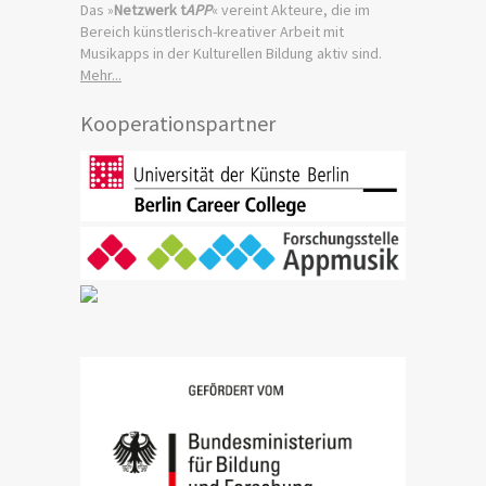
Das »
Netzwerk t
APP
« vereint Akteure, die im
Bereich künstlerisch-kreativer Arbeit mit
Musikapps in der Kulturellen Bildung aktiv sind.
Mehr...
Kooperationspartner