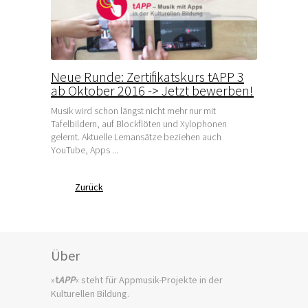
Neue Runde: Zertifikatskurs tAPP 3
ab Oktober 2016 -> Jetzt bewerben!
Musik wird schon längst nicht mehr nur mit
Tafelbildern, auf Blockflöten und Xylophonen
gelernt. Aktuelle Lernansätze beziehen auch
YouTube, Apps ...
Zurück
Über
»
t
APP
« steht für Appmusik-Projekte in der
Kulturellen Bildung.