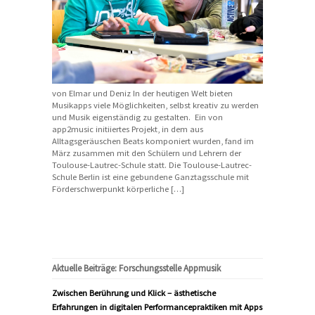
von Elmar und Deniz In der heutigen Welt bieten
Musikapps viele Möglichkeiten, selbst kreativ zu werden
und Musik eigenständig zu gestalten. Ein von
app2music initiiertes Projekt, in dem aus
Alltagsgeräuschen Beats komponiert wurden, fand im
März zusammen mit den Schülern und Lehrern der
Toulouse-Lautrec-Schule statt. Die Toulouse-Lautrec-
Schule Berlin ist eine gebundene Ganztagsschule mit
Förderschwerpunkt körperliche […]
Aktuelle Beiträge: Forschungsstelle Appmusik
Zwischen Berührung und Klick – ästhetische
Erfahrungen in digitalen Performancepraktiken mit Apps