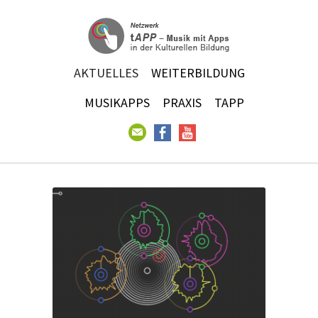
AKTUELLES
WEITERBILDUNG
MUSIKAPPS
PRAXIS
TAPP