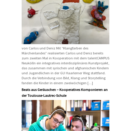
von Carlos und Deniz Mit “Klangfarben des
Märchenlandes” realisierten Carlos und Deniz bereits
zum zweiten Mal in Kooperation mit dem talentCAMPUS
Neukölln ein integratives interdisziplinäres Kunstprojekt,
das zusammen mit syrischen und afghanischen Kindern
und Jugendlichen in der GU Haarlemer Weg stattfand.
Durch die Verbindung von Bild, Klang und Storytelling
fanden die Kinder in einem zweiwöchigen […]
Beats aus Geräuschen – Kooperatives Komponieren an
der Toulouse-Lautrec-Schule